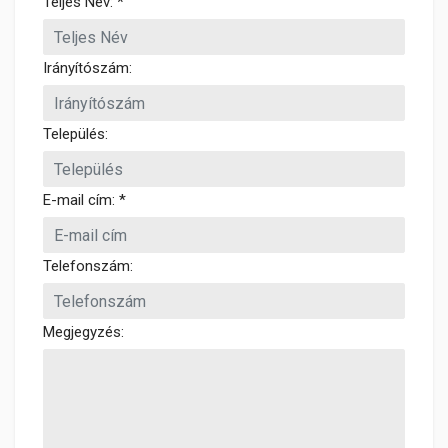
Teljes Név: *
Irányítószám:
Település:
E-mail cím: *
Telefonszám:
Megjegyzés: