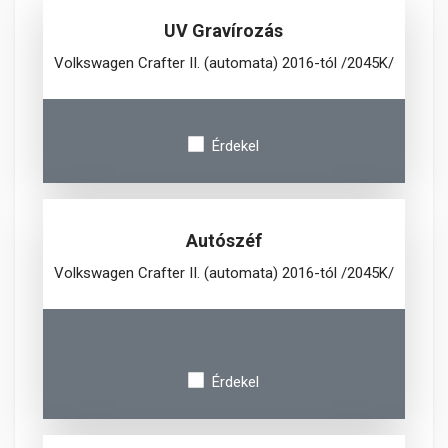
UV Gravírozás
Volkswagen Crafter II. (automata) 2016-tól /2045K/
Érdekel
Autószéf
Volkswagen Crafter II. (automata) 2016-tól /2045K/
Érdekel