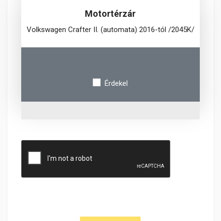
Motortérzár
Volkswagen Crafter II. (automata) 2016-tól /2045K/
Érdekel