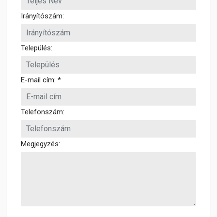
Irányítószám:
Település:
E-mail cím: *
Telefonszám:
Megjegyzés: