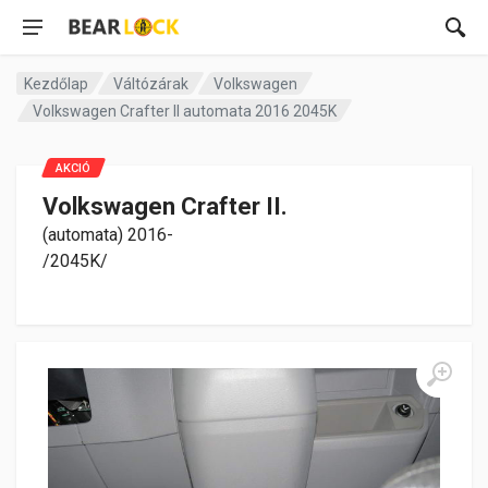
Kezdőlap
Váltózárak
Volkswagen
Volkswagen Crafter II automata 2016 2045K
AKCIÓ
Volkswagen Crafter II.
(automata) 2016-
/2045K/