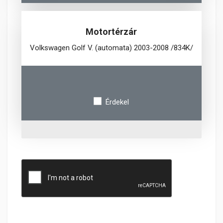
Motortérzár
Volkswagen Golf V. (automata) 2003-2008 /834K/
Érdekel