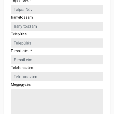
Teljes Név: *
Irányítószám:
Település:
E-mail cím: *
Telefonszám:
Megjegyzés: