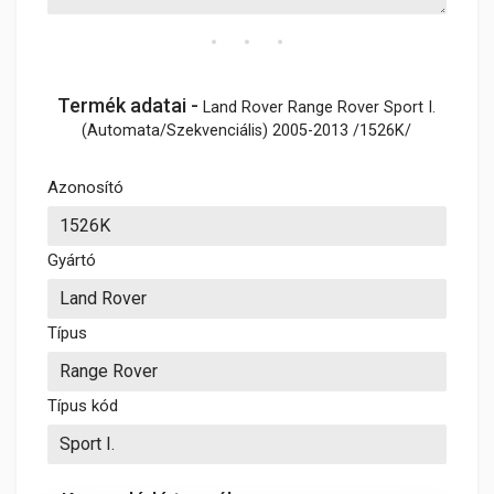
Termék adatai -
Land Rover Range Rover Sport I.
(Automata/Szekvenciális) 2005-2013 /1526K/
Azonosító
Gyártó
Típus
Típus kód