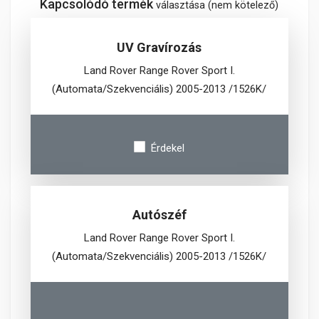
Kapcsolódó termék
választása (nem kötelező)
UV Gravírozás
Land Rover Range Rover Sport I.
(Automata/Szekvenciális) 2005-2013 /1526K/
Érdekel
Autószéf
Land Rover Range Rover Sport I.
(Automata/Szekvenciális) 2005-2013 /1526K/