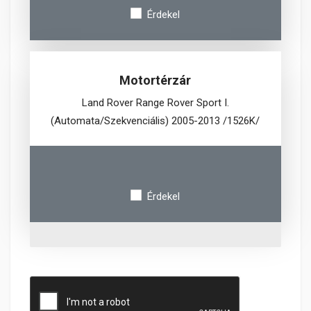
Érdekel
Motortérzár
Land Rover Range Rover Sport I.
(Automata/Szekvenciális) 2005-2013 /1526K/
Érdekel