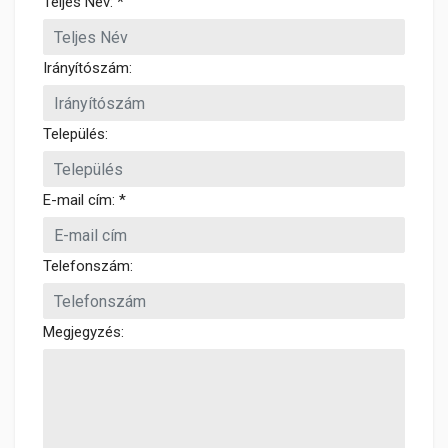
Teljes Név: *
Irányítószám:
Település:
E-mail cím: *
Telefonszám:
Megjegyzés: