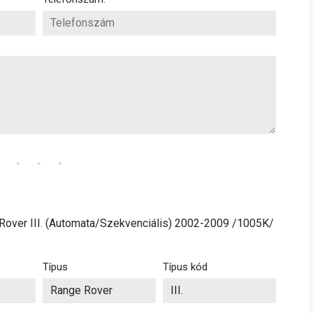
Rover III. (Automata/Szekvenciális) 2002-2009 /1005K/
Típus
Típus kód