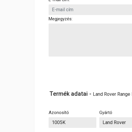
Megjegyzés:
Termék adatai -
Land Rover Range 
Azonosító
Gyártó