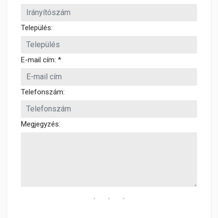
Település:
E-mail cím: *
Telefonszám:
Megjegyzés: