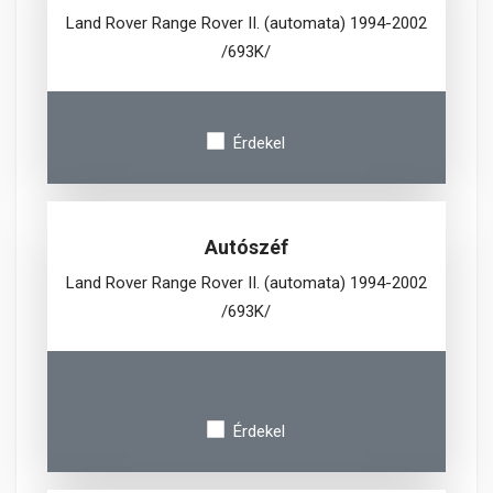
Land Rover Range Rover II. (automata) 1994-2002
/693K/
Érdekel
Autószéf
Land Rover Range Rover II. (automata) 1994-2002
/693K/
Érdekel