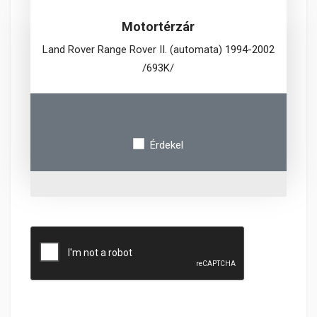
Motortérzár
Land Rover Range Rover II. (automata) 1994-2002
/693K/
Érdekel