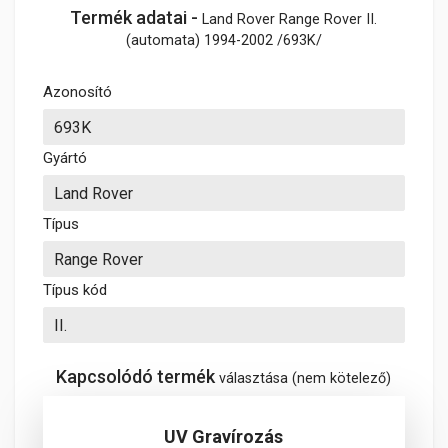
Termék adatai -
Land Rover Range Rover II.
(automata) 1994-2002 /693K/
Azonosító
Gyártó
Típus
Típus kód
Kapcsolódó termék
választása (nem kötelező)
UV Gravírozás