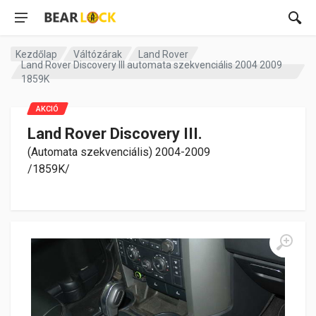
Kezdőlap
Váltózárak
Land Rover
Land Rover Discovery III automata szekvenciális 2004 2009
1859K
AKCIÓ
Land Rover Discovery III.
(Automata szekvenciális) 2004-2009
/1859K/