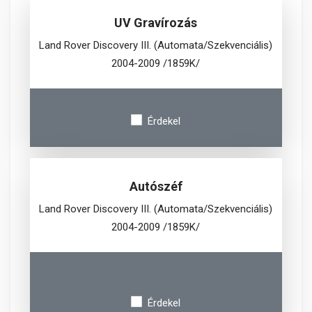
UV Gravírozás
Land Rover Discovery III. (Automata/Szekvenciális)
2004-2009 /1859K/
Érdekel
Autószéf
Land Rover Discovery III. (Automata/Szekvenciális)
2004-2009 /1859K/
Érdekel