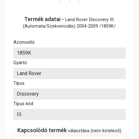
Termék adatai -
Land Rover Discovery III.
(Automata/Szekvenciális) 2004-2009 /1859K/
Azonosító
Gyártó
Típus
Típus kód
Kapcsolódó termék
választása (nem kötelező)