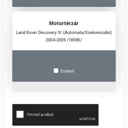
Motortérzár
Land Rover Discovery III. (Automata/Szekvenciális)
2004-2009 /1859K/
Érdekel