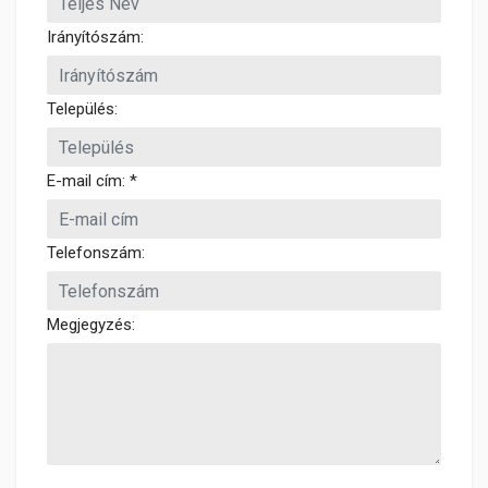
Irányítószám:
Település:
E-mail cím: *
Telefonszám:
Megjegyzés: