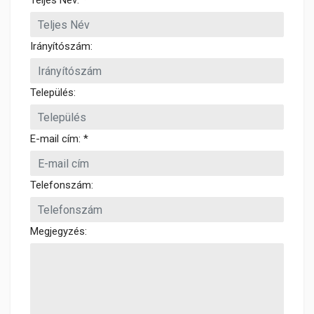
Teljes Név: *
Irányítószám:
Település:
E-mail cím: *
Telefonszám:
Megjegyzés: