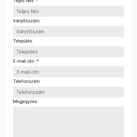
Teljes Név: *
Irányítószám:
Település:
E-mail cím: *
Telefonszám:
Megjegyzés: