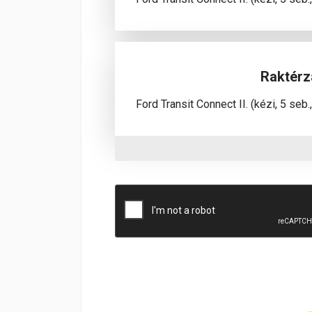
Raktérz
Ford Transit Connect II. (kézi, 5 seb