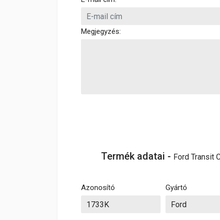
Megjegyzés:
Termék adatai -
Ford Transit C
Azonosító
Gyártó