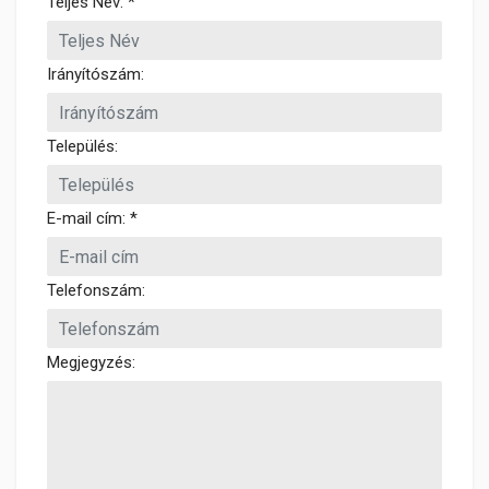
Teljes Név: *
Irányítószám:
Település:
E-mail cím: *
Telefonszám:
Megjegyzés: