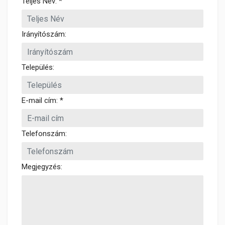
Teljes Név: *
Irányítószám:
Település:
E-mail cím: *
Telefonszám:
Megjegyzés: