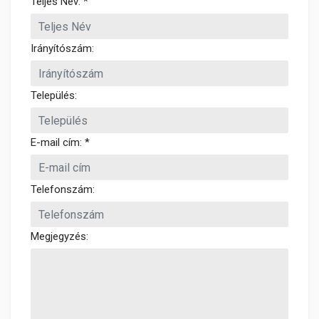
Teljes Név: *
Irányítószám:
Település:
E-mail cím: *
Telefonszám:
Megjegyzés: