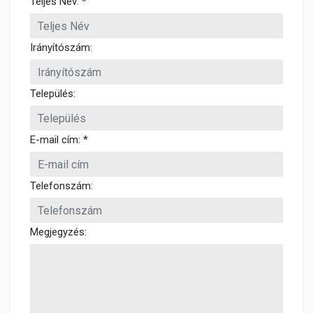
Teljes Név: *
Irányítószám:
Település:
E-mail cím: *
Telefonszám:
Megjegyzés: