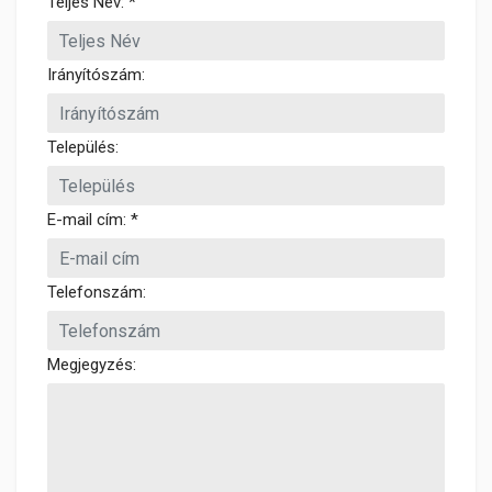
Teljes Név: *
Irányítószám:
Település:
E-mail cím: *
Telefonszám:
Megjegyzés: