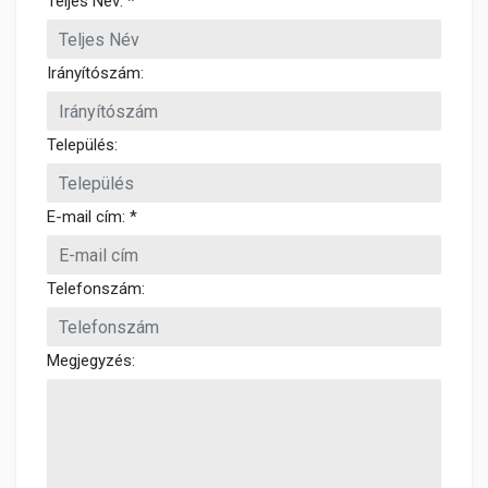
Teljes Név: *
Irányítószám:
Település:
E-mail cím: *
Telefonszám:
Megjegyzés: