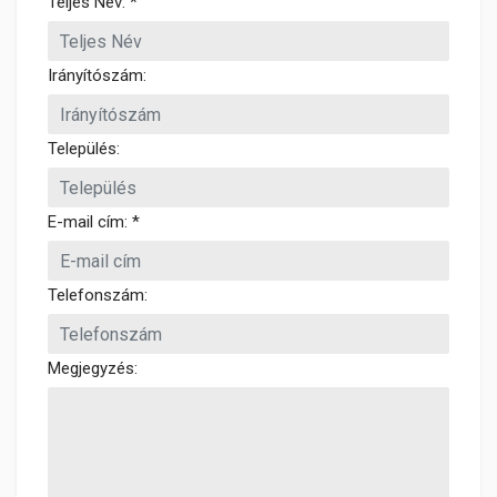
Teljes Név: *
Irányítószám:
Település:
E-mail cím: *
Telefonszám:
Megjegyzés: