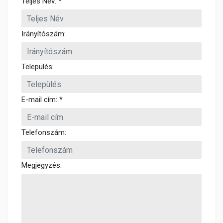
Teljes Név: *
Irányítószám:
Település:
E-mail cím: *
Telefonszám:
Megjegyzés: