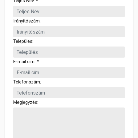
Teljes Név: *
Irányítószám:
Település:
E-mail cím: *
Telefonszám:
Megjegyzés: