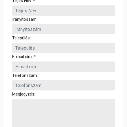
Teljes Név: *
Irányítószám:
Település:
E-mail cím: *
Telefonszám:
Megjegyzés: