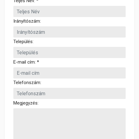
Teljes Név: *
Irányítószám:
Település:
E-mail cím: *
Telefonszám:
Megjegyzés: