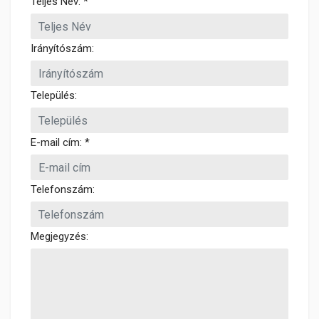
Teljes Név: *
Irányítószám:
Település:
E-mail cím: *
Telefonszám:
Megjegyzés: