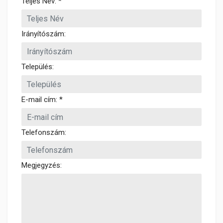
Teljes Név: *
Irányítószám:
Település:
E-mail cím: *
Telefonszám:
Megjegyzés: