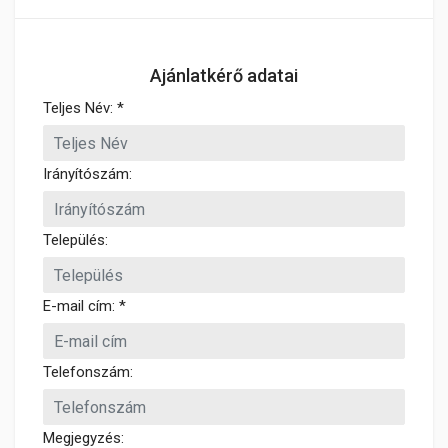
Ajánlatkérő adatai
Teljes Név: *
Irányítószám:
Település:
E-mail cím: *
Telefonszám:
Megjegyzés: