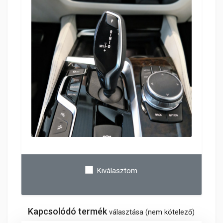
Kiválasztom
Kapcsolódó termék
választása (nem kötelező)