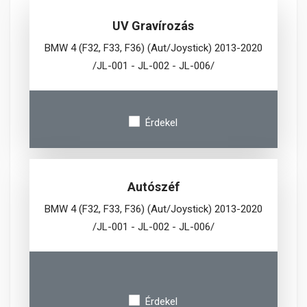
UV Gravírozás
BMW 4 (F32, F33, F36) (Aut/Joystick) 2013-2020
/JL-001 - JL-002 - JL-006/
Érdekel
Autószéf
BMW 4 (F32, F33, F36) (Aut/Joystick) 2013-2020
/JL-001 - JL-002 - JL-006/
Érdekel