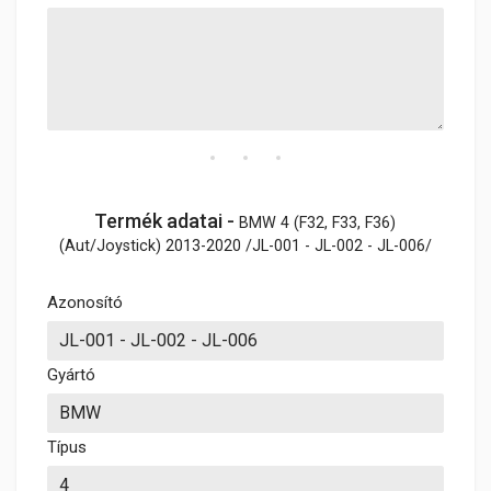
Termék adatai -
BMW 4 (F32, F33, F36)
(Aut/Joystick) 2013-2020 /JL-001 - JL-002 - JL-006/
Azonosító
Gyártó
Típus