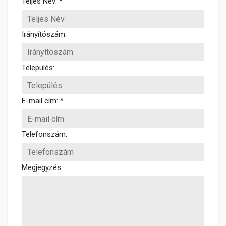
Teljes Név: *
Irányítószám:
Település:
E-mail cím: *
Telefonszám:
Megjegyzés: